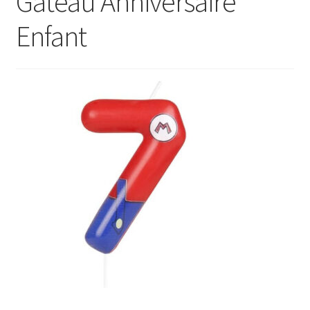
Gâteau Anniversaire
Enfant