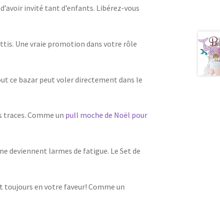
d’avoir invité tant d’enfants. Libérez-vous
ttis. Une vraie promotion dans votre rôle
Tout ce bazar peut voler directement dans le
ans traces. Comme un
pull moche de Noël pour
 ne deviennent larmes de fatigue. Le Set de
nt toujours en votre faveur! Comme un