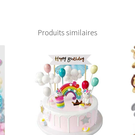
Produits similaires