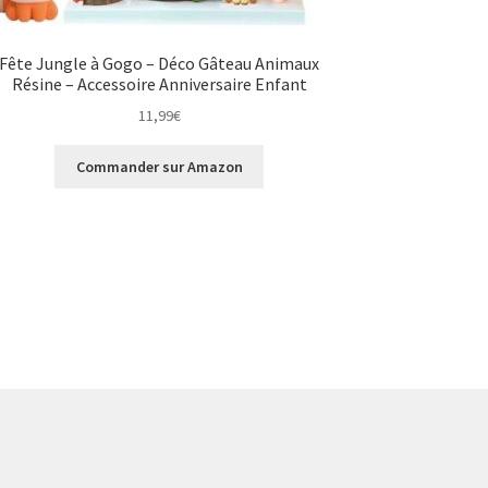
Fête Jungle à Gogo – Déco Gâteau Animaux
Résine – Accessoire Anniversaire Enfant
11,99
€
Commander sur Amazon