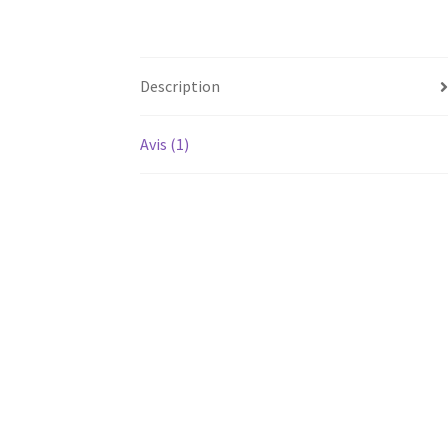
Description
Avis (1)