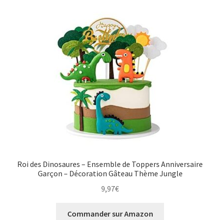
Roi des Dinosaures – Ensemble de Toppers Anniversaire
Garçon – Décoration Gâteau Thème Jungle
9,97
€
Commander sur Amazon