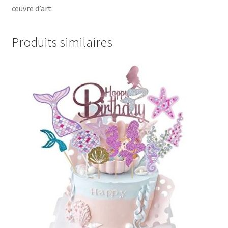
œuvre d’art.
Produits similaires