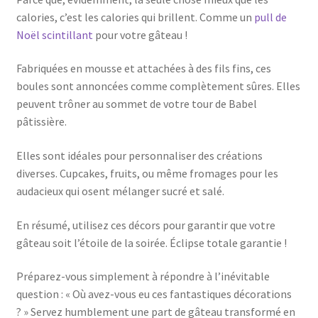
calories, c’est les calories qui brillent. Comme un
pull de
Noël scintillant
pour votre gâteau !
Fabriquées en mousse et attachées à des fils fins, ces
boules sont annoncées comme complètement sûres. Elles
peuvent trôner au sommet de votre tour de Babel
pâtissière.
Elles sont idéales pour personnaliser des créations
diverses. Cupcakes, fruits, ou même fromages pour les
audacieux qui osent mélanger sucré et salé.
En résumé, utilisez ces décors pour garantir que votre
gâteau soit l’étoile de la soirée. Éclipse totale garantie !
Préparez-vous simplement à répondre à l’inévitable
question : « Où avez-vous eu ces fantastiques décorations
? » Servez humblement une part de gâteau transformé en