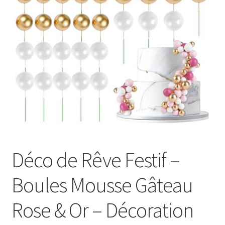
Déco de Rêve Festif –
Boules Mousse Gâteau
Rose & Or – Décoration