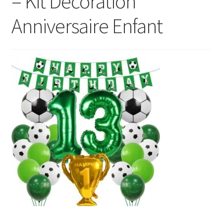
– Kit Décoration
Anniversaire Enfant