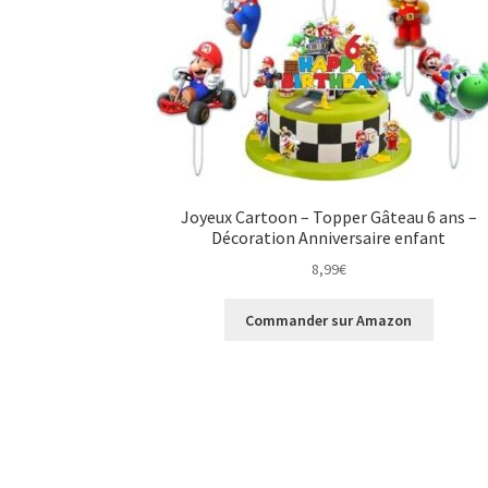
Joyeux Cartoon – Topper Gâteau 6 ans –
Décoration Anniversaire enfant
8,99
€
Commander sur Amazon