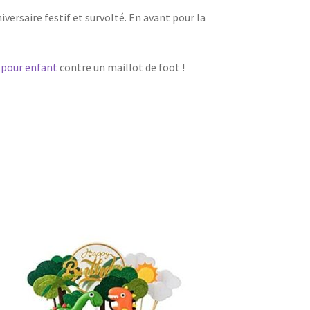
versaire festif et survolté. En avant pour la
 pour enfant
contre un maillot de foot !