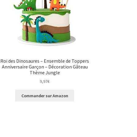
Roi des Dinosaures – Ensemble de Toppers
Anniversaire Garçon – Décoration Gâteau
Thème Jungle
9,97
€
Commander sur Amazon