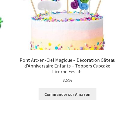
Pont Arc-en-Ciel Magique – Décoration Gâteau
d’Anniversaire Enfants – Toppers Cupcake
Licorne Festifs
8,59
€
Commander sur Amazon