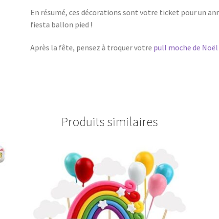
En résumé, ces décorations sont votre ticket pour un anni
fiesta ballon pied !
Après la fête, pensez à troquer votre
pull moche de Noël
Produits similaires