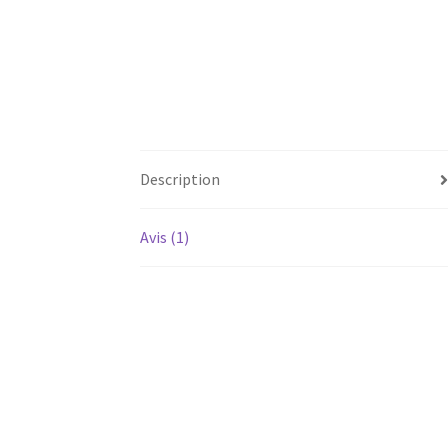
Description
Avis (1)