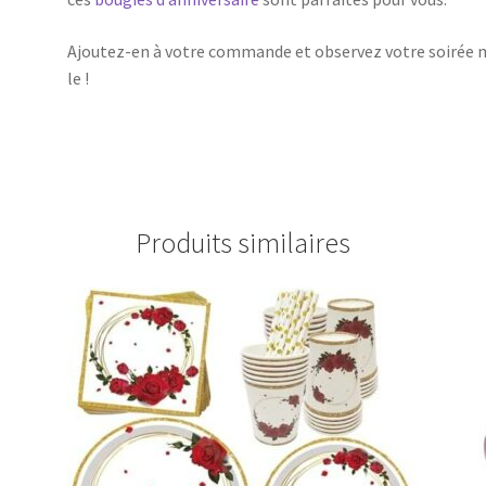
Ajoutez-en à votre commande et observez votre soirée m
le !
Produits similaires