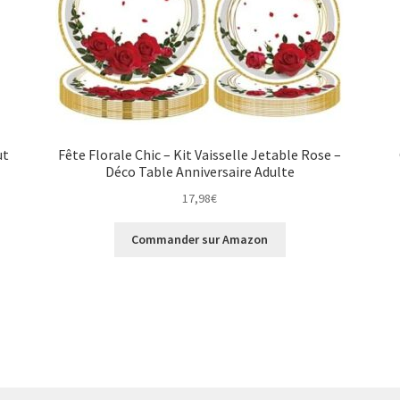
ut
Fête Florale Chic – Kit Vaisselle Jetable Rose –
Déco Table Anniversaire Adulte
17,98
€
Commander sur Amazon