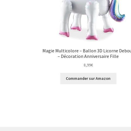
Magie Multicolore – Ballon 3D Licorne Debo
– Décoration Anniversaire Fille
8,99
€
Commander sur Amazon