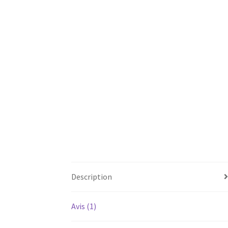
Description
Avis (1)