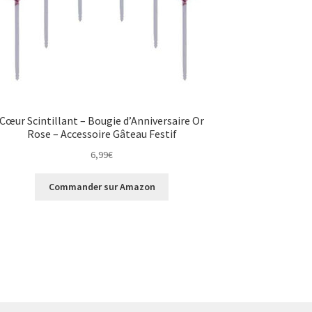
Cœur Scintillant – Bougie d’Anniversaire Or
Rose – Accessoire Gâteau Festif
6,99
€
Commander sur Amazon