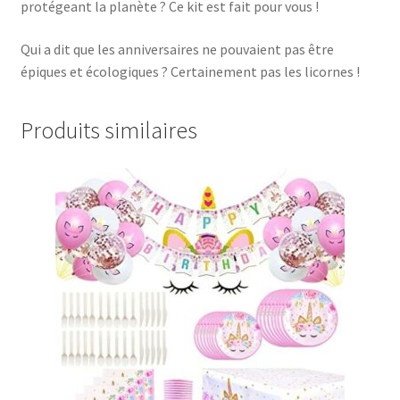
protégeant la planète ? Ce kit est fait pour vous !
Qui a dit que les anniversaires ne pouvaient pas être
épiques et écologiques ? Certainement pas les licornes !
Produits similaires