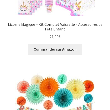
Licorne Magique – Kit Complet Vaisselle – Accessoires de
Fête Enfant
21,99
€
Commander sur Amazon