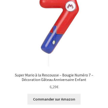
Super Mario à la Rescousse – Bougie Numéro 7 –
Décoration Gâteau Anniversaire Enfant
6,29
€
Commander sur Amazon