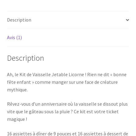
Description
Avis (1)
Description
Ah, le Kit de Vaisselle Jetable Licorne ! Rien ne dit « bonne
fête enfant » comme manger sur une face de créature
mythique.
Rêvez-vous d’un anniversaire où la vaisselle se dissout plus
vite que le gâteau sous la pluie ? Ce kit est votre ticket
magique !
16 assiettes à dîner de 9 pouces et 16 assiettes à dessert de