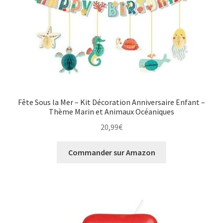
Fête Sous la Mer – Kit Décoration Anniversaire Enfant –
Thème Marin et Animaux Océaniques
20,99
€
Commander sur Amazon