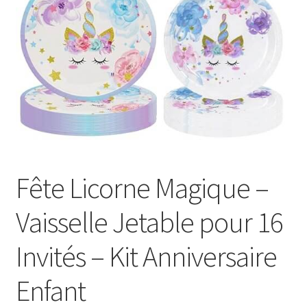
Fête Licorne Magique –
Vaisselle Jetable pour 16
Invités – Kit Anniversaire
Enfant