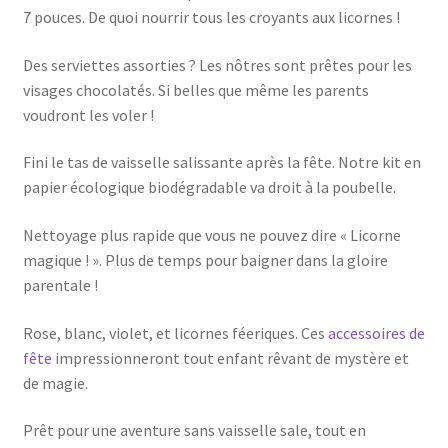
7 pouces. De quoi nourrir tous les croyants aux licornes !
Des serviettes assorties ? Les nôtres sont prêtes pour les
visages chocolatés. Si belles que même les parents
voudront les voler !
Fini le tas de vaisselle salissante après la fête. Notre kit en
papier écologique biodégradable va droit à la poubelle.
Nettoyage plus rapide que vous ne pouvez dire « Licorne
magique ! ». Plus de temps pour baigner dans la gloire
parentale !
Rose, blanc, violet, et licornes féeriques. Ces
accessoires de
fête
impressionneront tout enfant rêvant de mystère et
de magie.
Prêt pour une aventure sans vaisselle sale, tout en